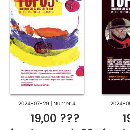
2024-07-29
|
Numer 4
2024-0
19,00 ???
1