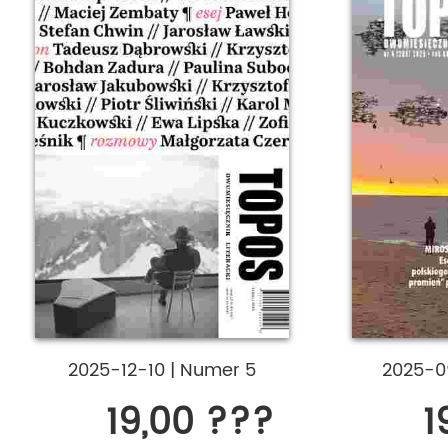
2025-12-10
|
Numer 5
2025-0
19,00 ???
1