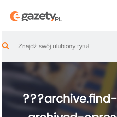
???archive.find