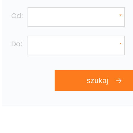
Od:
Do: