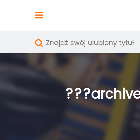
???archive