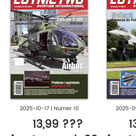
2025-10-17
|
Numer 10
2025-0
13,99 ???
1