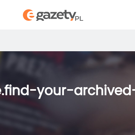
.find-your-archive