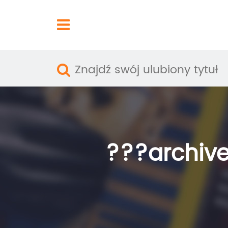
???archive