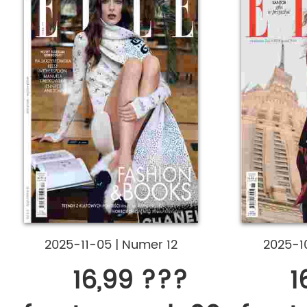
2025-11-05
|
Numer 12
2025-1
16,99 ???
1