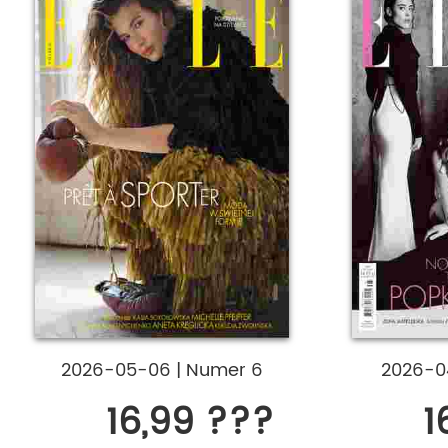
2026-05-06
|
Numer 6
2026-0
16,99 ???
1