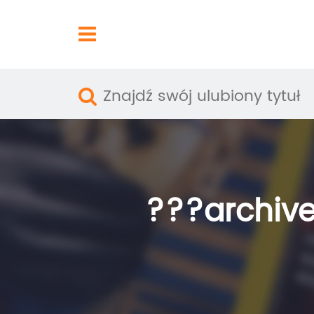
???archive