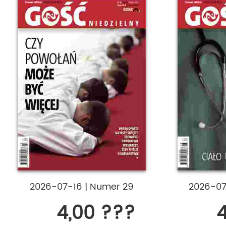
2026-07-16
|
Numer 29
2026-0
4,00 ???
4