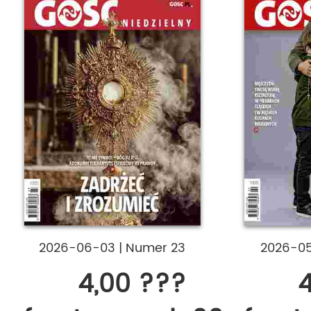
2026-06-03
|
Numer 23
2026-0
4,00 ???
4