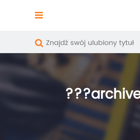
???archive